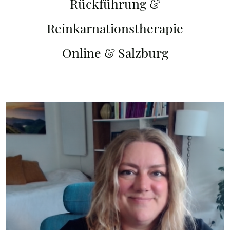
Rückführung &
Reinkarnationstherapie
Online & Salzburg