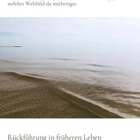
welches Weltbild du mitbringst.
Rückführung in früheren Leben