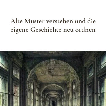
Alte Muster verstehen und die
eigene Geschichte neu ordnen