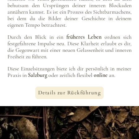
behutsam den Ursprüngen deiner inneren Blockaden
annähern kannst. Es ist ein Prozess des Sichtbarmachens,
bei dem du die Bilder deiner Geschichte in deinem
eigenen Tempo betrachtest.
Durch den Blick in ein
früheres Leben
ordnen sich
festgefahrene Impulse neu. Diese Klarheit erlaubt es dir,
die Gegenwart mit einer neuen Gelassenheit und inneren
Freiheit zu führen.
Diese Einzelsitzungen biete ich dir persönlich in meiner
Praxis in
Salzburg
oder zeitlich flexibel
online
an.
Details zur Rückführung