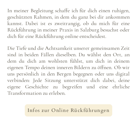
In meiner Begleitung schaffe ich für dich einen ruhigen,
geschützten Rahmen, in dem du ganz bei dir ankommen
kannst. Dabei ist es zweitrangig, ob du mich für eine
Rückführung in meiner Praxis in Salzburg besuchst oder
dich für eine Rückführung online entscheidest.
Die Tiefe und die Achtsamkeit unserer gemeinsamen Zeit
sind in beiden Fällen dieselben. Du wählst den Ort, an
dem du dich am wohlsten fühlst, um dich in deinem
eigenen Tempo deinen inneren Bildern zu öffnen. Ob wir
uns persönlich in den Bergen begegnen oder uns digital
verbinden: Jede Sitzung unterstützt dich dabei, deine
eigene Geschichte zu begreifen und eine ehrliche
Transformation zu erleben.
Infos zur Online Rückführungen