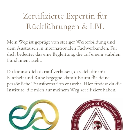
Zertifizierte Expertin für
Rückführungen & LBL
Mein Weg ist geprägt von stetiger Weiterbildung und
dem Austausch in internationalen Fachverbänden. Für
dich bedeutet das eine Begleitung, die auf einem stabilen
Fundament steht.
Du kannst dich darauf verlassen, dass ich dir mit
Klarheit und Ruhe begegne, damit Raum für deine
persönliche Transformation entsteht. Hier findest du die
Institute, die mich auf meinem Weg zertifiziert haben.