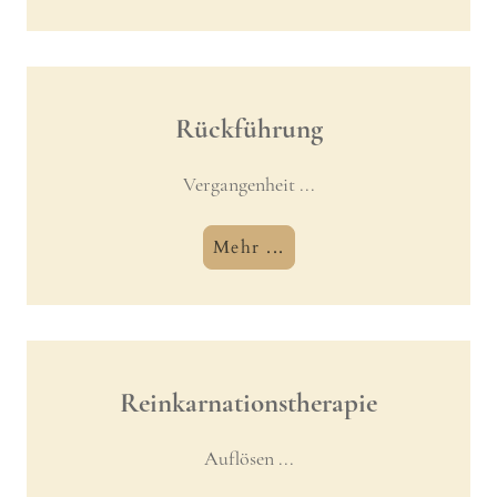
Rückführung
Vergangenheit ...
Mehr ...
Reinkarnationstherapie
Auflösen ...