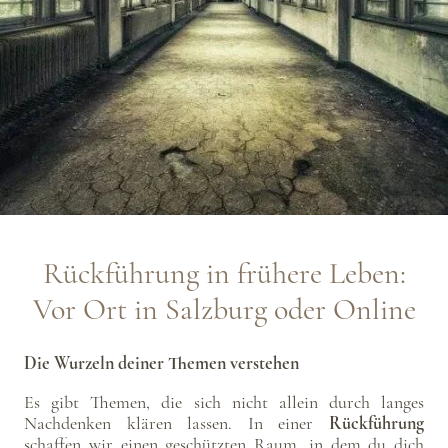
Rückführung in frühere Leben:
Vor Ort in Salzburg oder Online
Die Wurzeln deiner Themen verstehen
Es gibt Themen, die sich nicht allein durch langes
Nachdenken klären lassen. In einer
Rückführung
schaffen wir einen geschützten Raum, in dem du dich