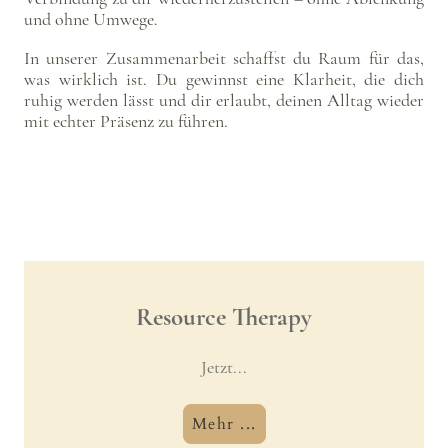
und ohne Umwege.
In unserer Zusammenarbeit schaffst du Raum für das,
was wirklich ist. Du gewinnst eine Klarheit, die dich
ruhig werden lässt und dir erlaubt, deinen Alltag wieder
mit echter Präsenz zu führen.
Resource Therapy
Jetzt...
Mehr ...