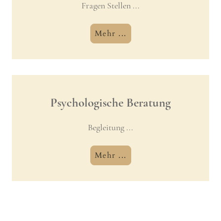
Fragen Stellen ...
Mehr ...
Psychologische Beratung
Begleitung ...
Mehr ...