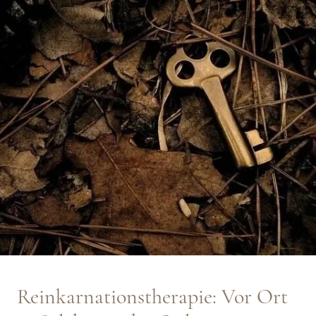
Reinkarnationstherapie: Vor Ort