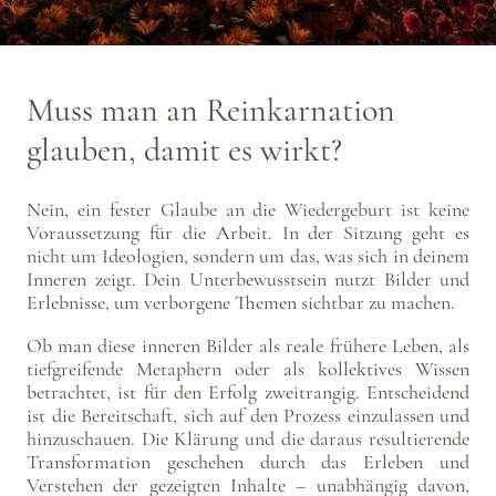
Muss man an Reinkarnation
glauben, damit es wirkt?
Nein, ein fester Glaube an die Wiedergeburt ist keine
Voraussetzung für die Arbeit. In der Sitzung geht es
nicht um Ideologien, sondern um das, was sich in deinem
Inneren zeigt. Dein Unterbewusstsein nutzt Bilder und
Erlebnisse, um verborgene Themen sichtbar zu machen.
Ob man diese inneren Bilder als reale frühere Leben, als
tiefgreifende Metaphern oder als kollektives Wissen
betrachtet, ist für den Erfolg zweitrangig. Entscheidend
ist die Bereitschaft, sich auf den Prozess einzulassen und
hinzuschauen. Die Klärung und die daraus resultierende
Transformation geschehen durch das Erleben und
Verstehen der gezeigten Inhalte – unabhängig davon,