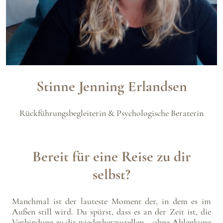
Stinne Jenning Erlandsen
Rückführungsbegleiterin & Psychologische Beraterin
Bereit für eine Reise zu dir
selbst?
Manchmal ist der lauteste Moment der, in dem es im
Außen still wird. Du spürst, dass es an der Zeit ist, die
Verbindung zu dir wiederherzustellen – ohne Ablenkung