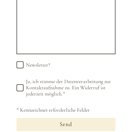
Newsletter?
Ja, ich stimme der Datenverarbeitung zur
Kontaktaufnahme zu. Ein Widerruf ist
jederzeit möglich.
*
* Kennzeichnet erforderliche Felder
Send