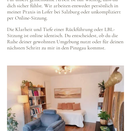
dich sicher fühlst. Wir arbeiten entweder persönlich in
meiner Praxis in Lofer bei Salzburg oder unkompliziert
per Online-Sitzung.
Die Klarheit und Tiefe einer Rückführung oder LBL-
Sitzung ist online identisch. Du entscheidest, ob du die
Ruhe deiner gewohnten Umgebung nutzt oder für deinen
nächsten Schritt zu mir in den Pinzgau kommst.